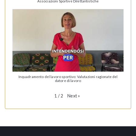
Associazioni Sportive Dilettantistiche
Inquadramento del lavoro sportivo: Valutazioni ragionate del
datore di lavoro
Next
»
1
/
2