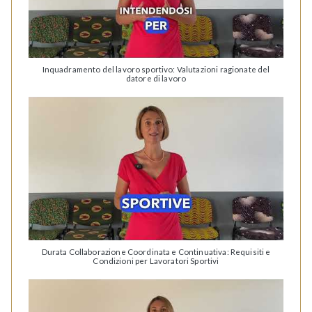
Inquadramento del lavoro sportivo: Valutazioni ragionate del
datore di lavoro
Durata Collaborazione Coordinata e Continuativa: Requisiti e
Condizioni per Lavoratori Sportivi