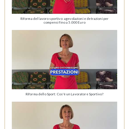
Riforma del lavoro sportivo: agevolazioni e detrazioni per
compensi fino a 5.000 Euro
Riforma dello Sport: Cos'è un Lavoratore Sportivo?