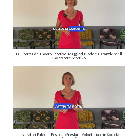
La Riforma del Lavoro Sportivo: Maggiori Tutele e Garanzie per il
Lavoratore Sportivo
Lavoratori Pubblici: Possono Prestare Volontariato in Società