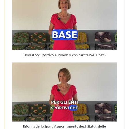
Lavoratore Sportivo Autonomo, con partita IVA: Cos'è?
Riforma dello Sport: Aggiornamento degli Statuti delle