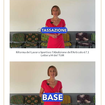
Riforma del Lavoro Sportivo: l'Abolizione dell'Articolo 67,1
Lettera M del TUIR