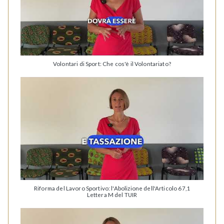
Volontari di Sport: Che cos'è il Volontariato?
Riforma del Lavoro Sportivo: l'Abolizione dell'Articolo 67,1
Lettera M del TUIR