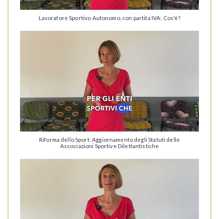
Lavoratore Sportivo Autonomo, con partita IVA: Cos'è?
Riforma dello Sport: Aggiornamento degli Statuti delle
Associazioni Sportive Dilettantistiche