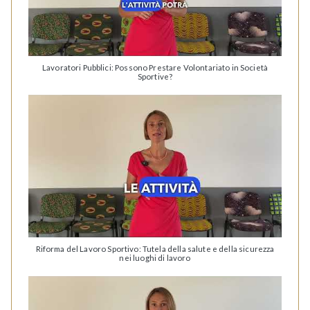
Lavoratori Pubblici: Possono Prestare Volontariato in Società
Sportive?
Riforma del Lavoro Sportivo: Tutela della salute e della sicurezza
nei luoghi di lavoro