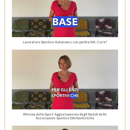
Lavoratore Sportivo Autonomo, con partita IVA: Cos'è?
Riforma dello Sport: Aggiornamento degli Statuti delle
Associazioni Sportive Dilettantistiche