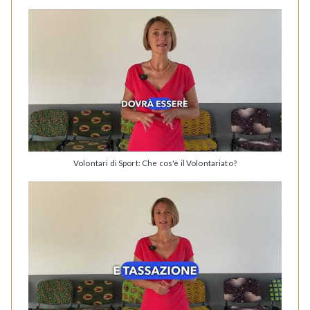
Volontari di Sport: Che cos'è il Volontariato?