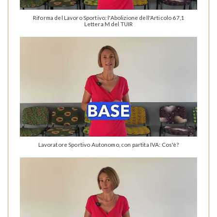
Riforma del Lavoro Sportivo: l'Abolizione dell'Articolo 67,1
Lettera M del TUIR
Lavoratore Sportivo Autonomo, con partita IVA: Cos'è?