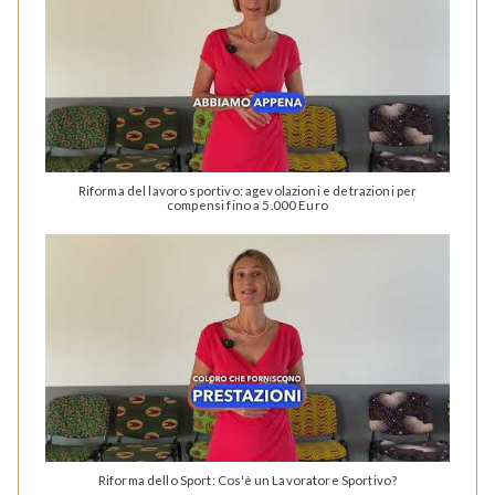
Riforma del lavoro sportivo: agevolazioni e detrazioni per
compensi fino a 5.000 Euro
Riforma dello Sport: Cos'è un Lavoratore Sportivo?