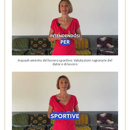
Inquadramento del lavoro sportivo: Valutazioni ragionate del
datore di lavoro