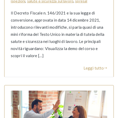
ispezioni
,
salute e sicurezza sul lavoro
,
spresal
Il Decreto Fiscale n. 146/2021 e la sua legge di
conversione, approvata in data 14 dicembre 2021,
introducono rilevanti modifiche, si parla quasi di una
mini riforma del Testo Unico in materia di tutela della
salute e sicurezza nei luoghi di lavoro. Le principali
novità riguardano: Visualizza la demo del corso e
scopri il valore […]
Leggi tutto