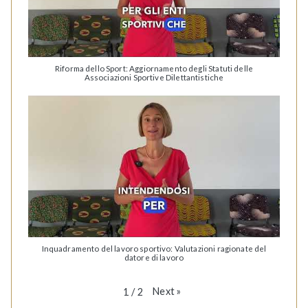
Riforma dello Sport: Aggiornamento degli Statuti delle
Associazioni Sportive Dilettantistiche
Inquadramento del lavoro sportivo: Valutazioni ragionate del
datore di lavoro
Next
»
1
/
2