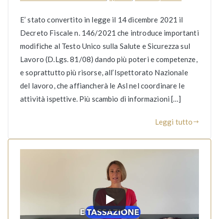
E’ stato convertito in legge il 14 dicembre 2021 il
Decreto Fiscale n. 146/2021 che introduce importanti
modifiche al Testo Unico sulla Salute e Sicurezza sul
Lavoro (D.Lgs. 81/08) dando più poteri e competenze,
e soprattutto più risorse, all’Ispettorato Nazionale
del lavoro, che affiancherà le Asl nel coordinare le
attività ispettive. Più scambio di informazioni […]
Leggi tutto