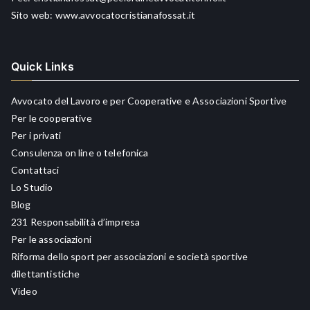
Sito web:
www.avvocatocristianafossat.it
Quick Links
Avvocato del Lavoro e per Cooperative e Associazioni Sportive
Per le cooperative
Per i privati
Consulenza on line o telefonica
Contattaci
Lo Studio
Blog
231 Responsabilità d’impresa
Per le associazioni
Riforma dello sport per associazioni e società sportive
dilettantistiche
Video