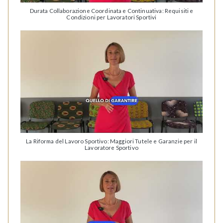
Durata Collaborazione Coordinata e Continuativa: Requisiti e
Condizioni per Lavoratori Sportivi
La Riforma del Lavoro Sportivo: Maggiori Tutele e Garanzie per il
Lavoratore Sportivo