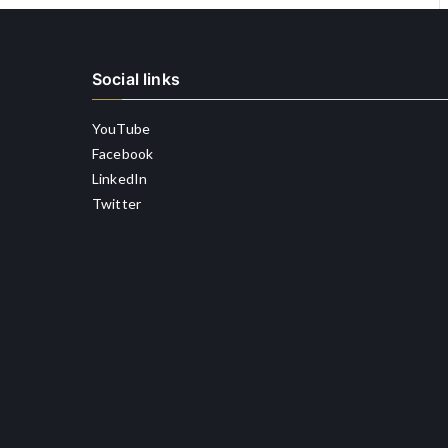
Social links
YouTube
Facebook
LinkedIn
Twitter