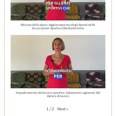
Riforma dello Sport: Aggiornamento degli Statuti delle
Associazioni Sportive Dilettantistiche
Inquadramento del lavoro sportivo: Valutazioni ragionate del
datore di lavoro
Next
»
1
/
2