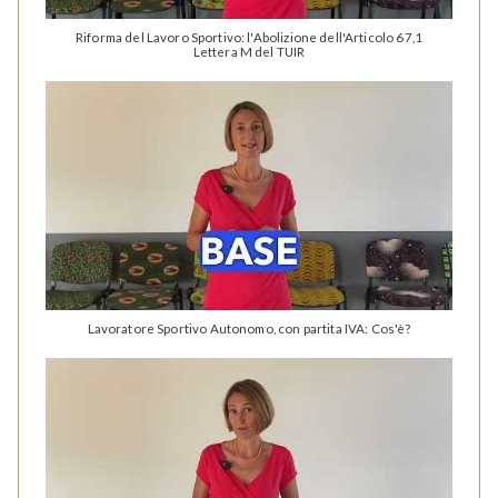
Riforma del Lavoro Sportivo: l'Abolizione dell'Articolo 67,1
Lettera M del TUIR
Lavoratore Sportivo Autonomo, con partita IVA: Cos'è?