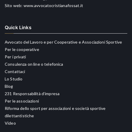
Sito web:
www.avvocatocristianafossat.it
Quick Links
Avvocato del Lavoro e per Cooperative e Associazioni Sportive
Per le cooperative
Per i privati
Consulenza on line o telefonica
Contattaci
Lo Studio
Blog
231 Responsabilità d’impresa
Per le associazioni
Riforma dello sport per associazioni e società sportive
dilettantistiche
Video