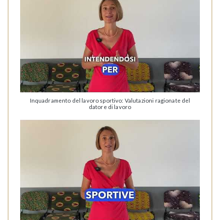
Inquadramento del lavoro sportivo: Valutazioni ragionate del
datore di lavoro