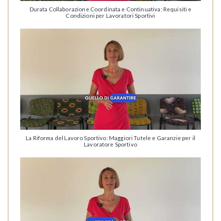
Durata Collaborazione Coordinata e Continuativa: Requisiti e
Condizioni per Lavoratori Sportivi
La Riforma del Lavoro Sportivo: Maggiori Tutele e Garanzie per il
Lavoratore Sportivo