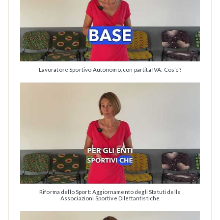
Lavoratore Sportivo Autonomo, con partita IVA: Cos'è?
Riforma dello Sport: Aggiornamento degli Statuti delle
Associazioni Sportive Dilettantistiche