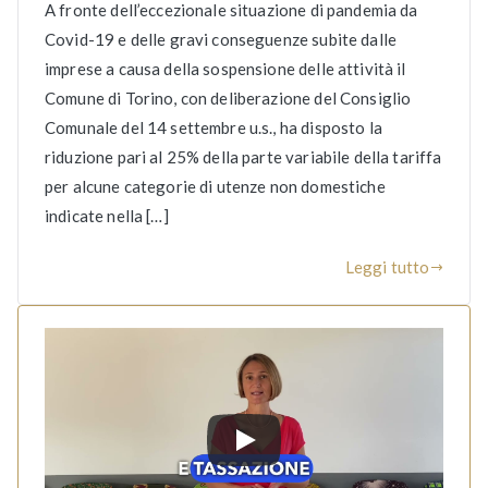
A fronte dell’eccezionale situazione di pandemia da
Covid-19 e delle gravi conseguenze subite dalle
imprese a causa della sospensione delle attività il
Comune di Torino, con deliberazione del Consiglio
Comunale del 14 settembre u.s., ha disposto la
riduzione pari al 25% della parte variabile della tariffa
per alcune categorie di utenze non domestiche
indicate nella […]
Leggi tutto