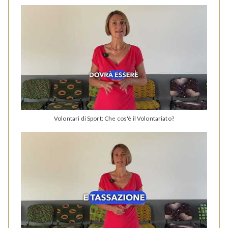
Volontari di Sport: Che cos'è il Volontariato?