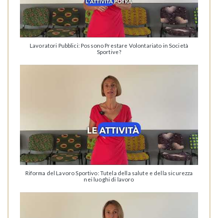
Lavoratori Pubblici: Possono Prestare Volontariato in Società
Sportive?
Riforma del Lavoro Sportivo: Tutela della salute e della sicurezza
nei luoghi di lavoro