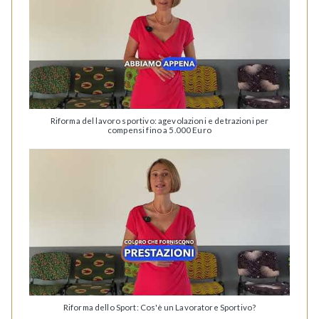
Riforma del lavoro sportivo: agevolazioni e detrazioni per
compensi fino a 5.000 Euro
Riforma dello Sport: Cos'è un Lavoratore Sportivo?