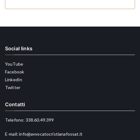
Social links
YouTube
Facebook
LinkedIn
Twitter
Contatti
Telefono:
338.60.49.399
E-mail:
info@avvocatocristianafossat.it