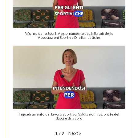
Riforma dello Sport: Aggiornamento degli Statuti delle
Associazioni Sportive Dilettantistiche
Inquadramento del lavoro sportivo: Valutazioni ragionate del
datore di lavoro
Next
»
1
/
2