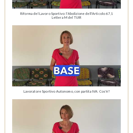
Riforma del Lavoro Sportivo: l'Abolizione dell'Articolo 67,1
Lettera M del TUIR
Lavoratore Sportivo Autonomo, con partita IVA: Cos'è?