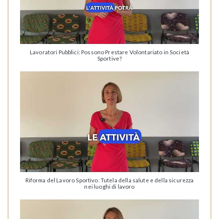
Lavoratori Pubblici: Possono Prestare Volontariato in Società
Sportive?
Riforma del Lavoro Sportivo: Tutela della salute e della sicurezza
nei luoghi di lavoro