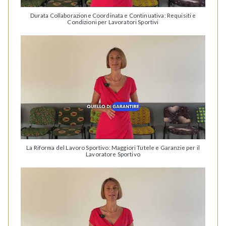
Durata Collaborazione Coordinata e Continuativa: Requisiti e
Condizioni per Lavoratori Sportivi
La Riforma del Lavoro Sportivo: Maggiori Tutele e Garanzie per il
Lavoratore Sportivo