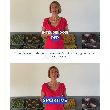
Inquadramento del lavoro sportivo: Valutazioni ragionate del
datore di lavoro