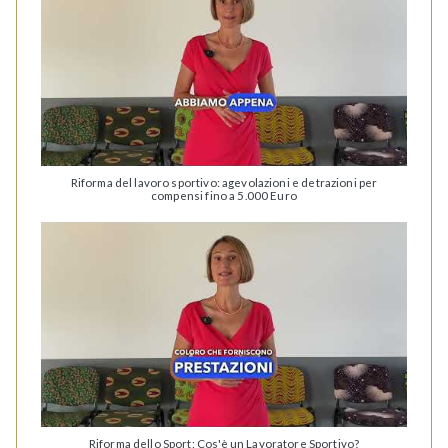
Riforma del lavoro sportivo: agevolazioni e detrazioni per
compensi fino a 5.000 Euro
Riforma dello Sport: Cos'è un Lavoratore Sportivo?