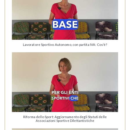
Lavoratore Sportivo Autonomo, con partita IVA: Cos'è?
Riforma dello Sport: Aggiornamento degli Statuti delle
Associazioni Sportive Dilettantistiche