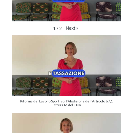
Next
»
1
/
2
Riforma del Lavoro Sportivo: l'Abolizione dell'Articolo 67,1
Lettera M del TUIR