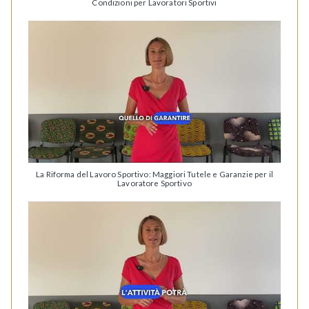
Condizioni per Lavoratori Sportivi
La Riforma del Lavoro Sportivo: Maggiori Tutele e Garanzie per il
Lavoratore Sportivo