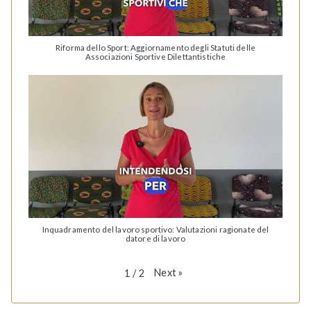
Riforma dello Sport: Aggiornamento degli Statuti delle
Associazioni Sportive Dilettantistiche
Inquadramento del lavoro sportivo: Valutazioni ragionate del
datore di lavoro
Next
»
1
/
2