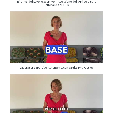
Riforma del Lavoro Sportivo: l'Abolizione dell'Articolo 67,1
Lettera M del TUIR
Lavoratore Sportivo Autonomo, con partita IVA: Cos'è?