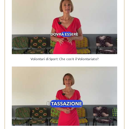
Volontari di Sport: Che cos'è il Volontariato?