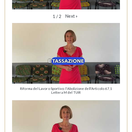
Next
»
1
/
2
Riforma del Lavoro Sportivo: l'Abolizione dell'Articolo 67,1
Lettera M del TUIR