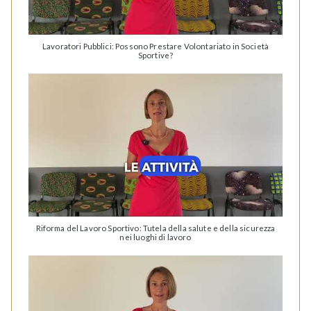
Lavoratori Pubblici: Possono Prestare Volontariato in Società
Sportive?
Riforma del Lavoro Sportivo: Tutela della salute e della sicurezza
nei luoghi di lavoro