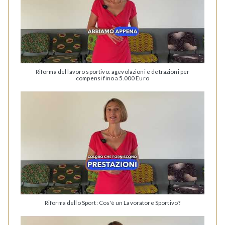
Riforma del lavoro sportivo: agevolazioni e detrazioni per
compensi fino a 5.000 Euro
Riforma dello Sport: Cos'è un Lavoratore Sportivo?