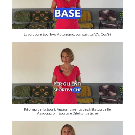
Lavoratore Sportivo Autonomo, con partita IVA: Cos'è?
Riforma dello Sport: Aggiornamento degli Statuti delle
Associazioni Sportive Dilettantistiche