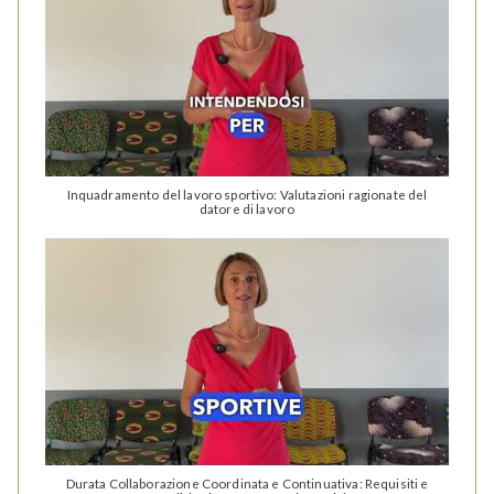
Inquadramento del lavoro sportivo: Valutazioni ragionate del
datore di lavoro
Durata Collaborazione Coordinata e Continuativa: Requisiti e