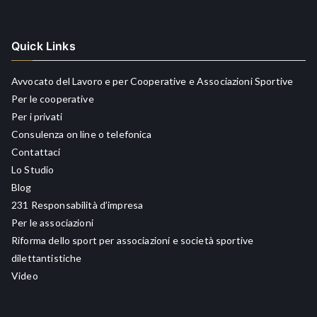
Quick Links
Avvocato del Lavoro e per Cooperative e Associazioni Sportive
Per le cooperative
Per i privati
Consulenza on line o telefonica
Contattaci
Lo Studio
Blog
231 Responsabilità d’impresa
Per le associazioni
Riforma dello sport per associazioni e società sportive
dilettantistiche
Video