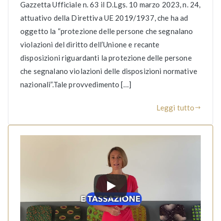
Gazzetta Ufficiale n. 63 il D.Lgs. 10 marzo 2023, n. 24,
attuativo della Direttiva UE 2019/1937, che ha ad
oggetto la “protezione delle persone che segnalano
violazioni del diritto dell’Unione e recante
disposizioni riguardanti la protezione delle persone
che segnalano violazioni delle disposizioni normative
nazionali”.Tale provvedimento […]
Leggi tutto