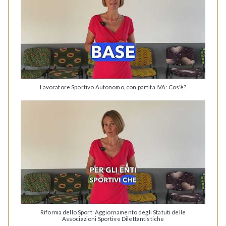
Lavoratore Sportivo Autonomo, con partita IVA: Cos'è?
Riforma dello Sport: Aggiornamento degli Statuti delle
Associazioni Sportive Dilettantistiche