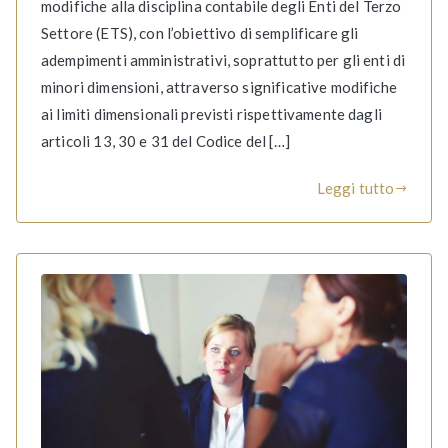
modifiche alla disciplina contabile degli Enti del Terzo
Settore (ETS), con l’obiettivo di semplificare gli
adempimenti amministrativi, soprattutto per gli enti di
minori dimensioni, attraverso significative modifiche
ai limiti dimensionali previsti rispettivamente dagli
articoli 13, 30 e 31 del Codice del […]
Leggi tutto