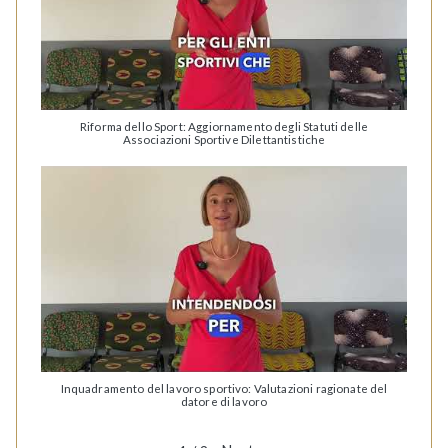
Riforma dello Sport: Aggiornamento degli Statuti delle
Associazioni Sportive Dilettantistiche
Inquadramento del lavoro sportivo: Valutazioni ragionate del
datore di lavoro