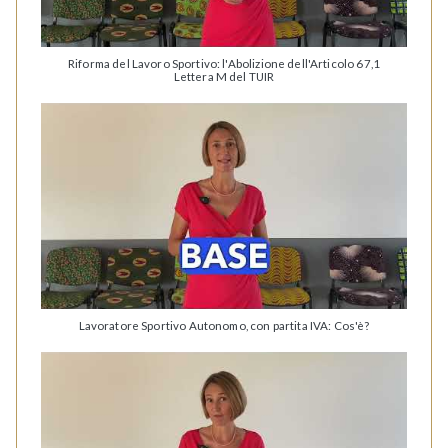
Riforma del Lavoro Sportivo: l'Abolizione dell'Articolo 67,1
Lettera M del TUIR
Lavoratore Sportivo Autonomo, con partita IVA: Cos'è?