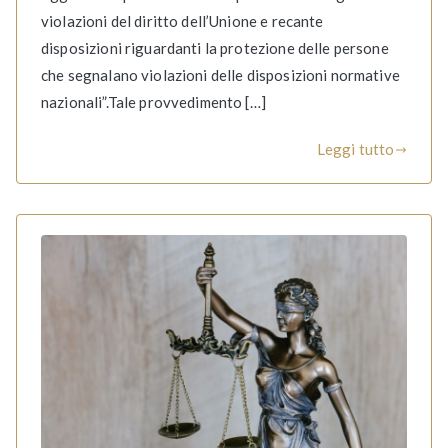
violazioni del diritto dell’Unione e recante
disposizioni riguardanti la protezione delle persone
che segnalano violazioni delle disposizioni normative
nazionali”.Tale provvedimento […]
Leggi tutto