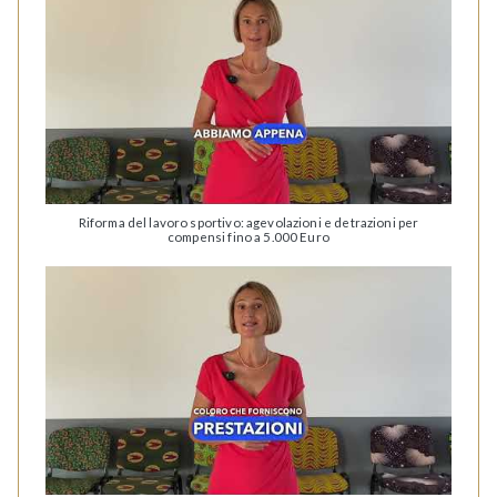
Riforma del lavoro sportivo: agevolazioni e detrazioni per
compensi fino a 5.000 Euro