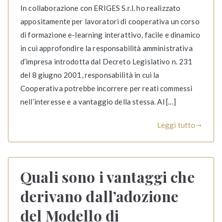
In collaborazione con ERIGES S.r.l. ho realizzato
appositamente per lavoratori di cooperativa un corso
di formazione e-learning interattivo, facile e dinamico
in cui approfondire la responsabilità amministrativa
d’impresa introdotta dal Decreto Legislativo n. 231
del 8 giugno 2001, responsabilità in cui la
Cooperativa potrebbe incorrere per reati commessi
nell’interesse e a vantaggio della stessa. Al […]
Leggi tutto
Quali sono i vantaggi che
derivano dall’adozione
del Modello di