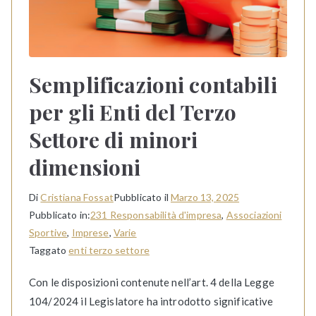
Semplificazioni contabili
per gli Enti del Terzo
Settore di minori
dimensioni
Di
Cristiana Fossat
Pubblicato il
Marzo 13, 2025
Pubblicato in:
231 Responsabilità d'impresa
,
Associazioni
Sportive
,
Imprese
,
Varie
Taggato
enti terzo settore
Con le disposizioni contenute nell’art. 4 della Legge
104/2024 il Legislatore ha introdotto significative