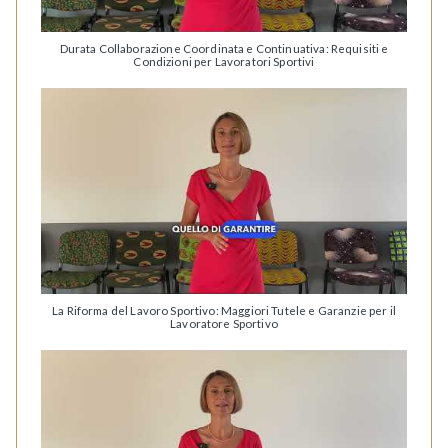
Durata Collaborazione Coordinata e Continuativa: Requisiti e
Condizioni per Lavoratori Sportivi
La Riforma del Lavoro Sportivo: Maggiori Tutele e Garanzie per il
Lavoratore Sportivo