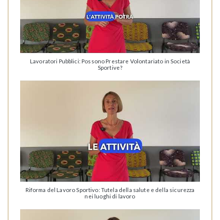
Lavoratori Pubblici: Possono Prestare Volontariato in Società
Sportive?
Riforma del Lavoro Sportivo: Tutela della salute e della sicurezza
nei luoghi di lavoro