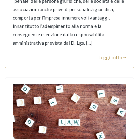
“penale” delle persone giuridiche, delle società e delle
associazioni anche prive di personalità giuridica,
comporta per l’impresa innumerevoli vantaggi.
Innanzitutto l’adempimento alla norma e la
conseguente esenzione dalla responsabilità
amministrativa prevista dal D. Lgs. […]
Leggi tutto