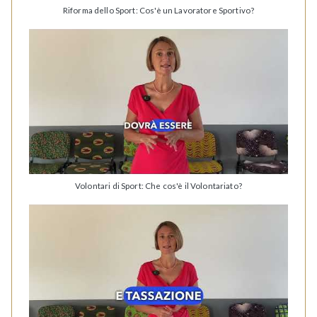
Riforma dello Sport: Cos'è un Lavoratore Sportivo?
Volontari di Sport: Che cos'è il Volontariato?