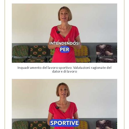
Inquadramento del lavoro sportivo: Valutazioni ragionate del
datore di lavoro