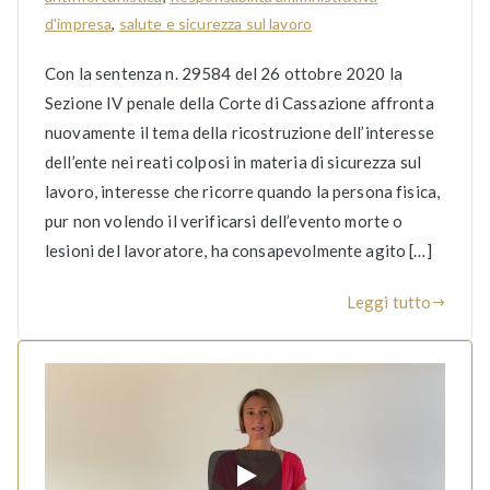
d'impresa
,
salute e sicurezza sul lavoro
Con la sentenza n. 29584 del 26 ottobre 2020 la
Sezione IV penale della Corte di Cassazione affronta
nuovamente il tema della ricostruzione dell’interesse
dell’ente nei reati colposi in materia di sicurezza sul
lavoro, interesse che ricorre quando la persona fisica,
pur non volendo il verificarsi dell’evento morte o
lesioni del lavoratore, ha consapevolmente agito […]
Leggi tutto