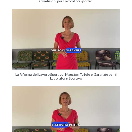
Condizioni per Lavoratori Sportivi
La Riforma del Lavoro Sportivo: Maggiori Tutele e Garanzie per il
Lavoratore Sportivo