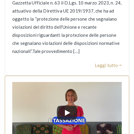
Gazzetta Ufficiale n. 63 il D.Lgs. 10 marzo 2023, n. 24,
attuativo della Direttiva UE 2019/1937, che ha ad
oggetto la “protezione delle persone che segnalano
violazioni del diritto dell’Unione e recante
disposizioni riguardanti la protezione delle persone
che segnalano violazioni delle disposizioni normative
nazionali”.Tale provvedimento […]
Leggi tutto