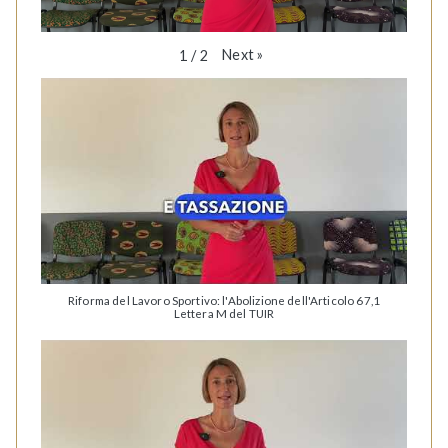
Next
»
1
/
2
Riforma del Lavoro Sportivo: l'Abolizione dell'Articolo 67,1
Lettera M del TUIR