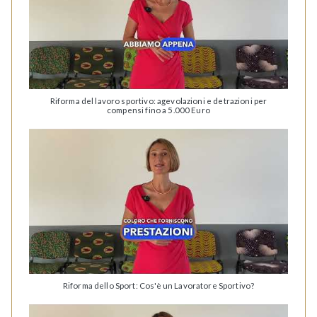
Riforma del lavoro sportivo: agevolazioni e detrazioni per
compensi fino a 5.000 Euro
Riforma dello Sport: Cos'è un Lavoratore Sportivo?