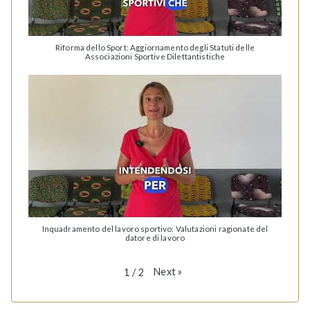
Riforma dello Sport: Aggiornamento degli Statuti delle
Associazioni Sportive Dilettantistiche
Inquadramento del lavoro sportivo: Valutazioni ragionate del
datore di lavoro
Next
»
1
/
2