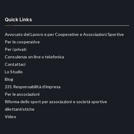
Quick Links
Avvocato del Lavoro e per Cooperative e Associazioni Sportive
Per le cooperative
Per i privati
Consulenza on line o telefonica
Contattaci
Lo Studio
Blog
231 Responsabilità d’impresa
Per le associazioni
Riforma dello sport per associazioni e società sportive
dilettantistiche
Video