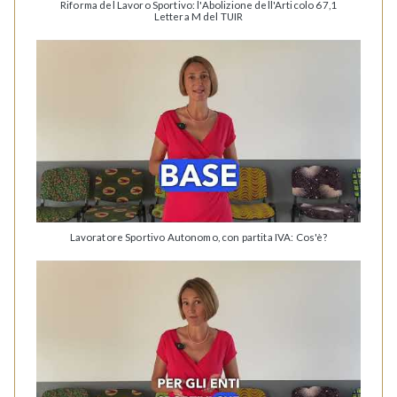
Riforma del Lavoro Sportivo: l'Abolizione dell'Articolo 67,1
Lettera M del TUIR
Lavoratore Sportivo Autonomo, con partita IVA: Cos'è?