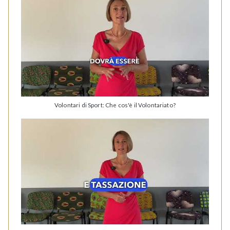
Volontari di Sport: Che cos'è il Volontariato?