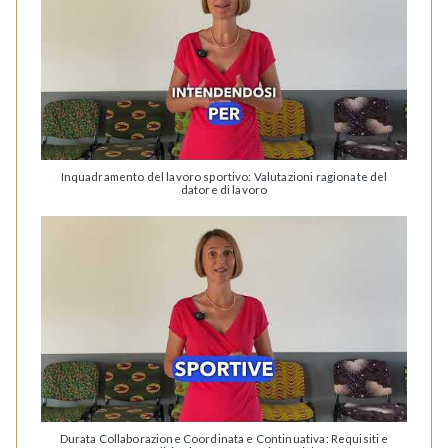
Inquadramento del lavoro sportivo: Valutazioni ragionate del
datore di lavoro
Durata Collaborazione Coordinata e Continuativa: Requisiti e