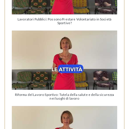
Lavoratori Pubblici: Possono Prestare Volontariato in Società
Sportive?
Riforma del Lavoro Sportivo: Tutela della salute e della sicurezza
nei luoghi di lavoro