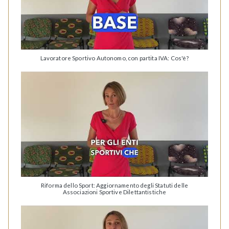
Lavoratore Sportivo Autonomo, con partita IVA: Cos'è?
Riforma dello Sport: Aggiornamento degli Statuti delle
Associazioni Sportive Dilettantistiche