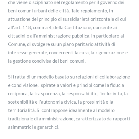
che viene disciplinato nel regolamento per il governo dei
beni comuni urbani delle città. Tale regolamento, in
attuazione del principio di sussidiarietà orizzontale di cui
all’art. 118, comma 4, della Costituzione, consente ai
cittadini e all’amministrazione pubblica, in particolare al
Comune, di svolgere su un piano paritario attività di
interesse generale, concernenti la cura, la rigenerazione e
la gestione condivisa dei beni comuni.
Si tratta di un modello basato su relazioni di collaborazione
e condivisione, ispirate a valori e principi come la fiducia
reciproca, la trasparenza, la responsabilità, l’inclusività, la
sostenibilità e l’autonomia civica, la prossimità e la
territorialità. Si contrappone idealmente al modello
tradizionale di amministrazione, caratterizzato da rapporti
asimmetrici e gerarchici.