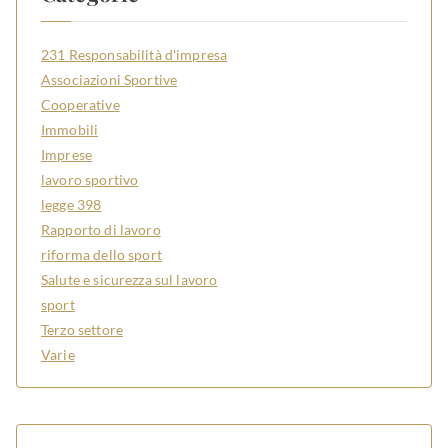
231 Responsabilità d'impresa
Associazioni Sportive
Cooperative
Immobili
Imprese
lavoro sportivo
legge 398
Rapporto di lavoro
riforma dello sport
Salute e sicurezza sul lavoro
sport
Terzo settore
Varie