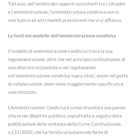
Tuttavia, nell’ambito dei rapporti sussistenti tra i cittadini
e l’amministrazione, l’amministrazione condivisa non si
sostituisce ad altri modelli preesistenti ma vi si affianca.
Le fonti del modello dell’amministrazione condivisa
Il modello di amministrazione condivisa trova la sua
regolamentazione, oltre che nel principio costituzionale di
sussidiarietà orizzontale e nel regolamento
sull’amministrazione condivisa sopra citati, anche nel patto
di collaborazione, dove viene maggiormente specificato e
concretizzato.
L’Amministrazione Condivisa è ormai diventata una parola
chiave nel dibattito pubblico, soprattutto a seguito della
pubblicazione della sentenza della Corte Costituzionale,
n.131/2020, che ha fornito un’autorevole fonte di