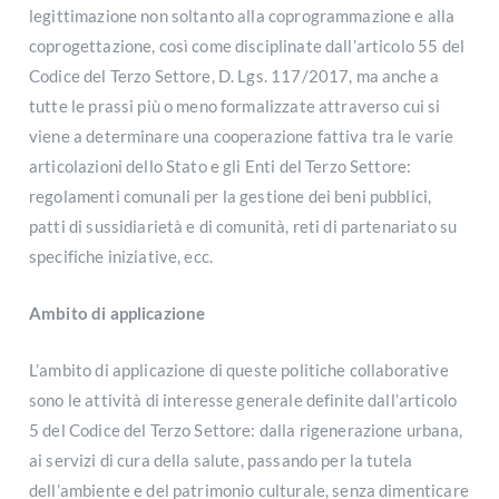
legittimazione non soltanto alla coprogrammazione e alla
coprogettazione, così come disciplinate dall’articolo 55 del
Codice del Terzo Settore, D. Lgs. 117/2017, ma anche a
tutte le prassi più o meno formalizzate attraverso cui si
viene a determinare una cooperazione fattiva tra le varie
articolazioni dello Stato e gli Enti del Terzo Settore:
regolamenti comunali per la gestione dei beni pubblici,
patti di sussidiarietà e di comunità, reti di partenariato su
specifiche iniziative, ecc.
Ambito di applicazione
L’ambito di applicazione di queste politiche collaborative
sono le attività di interesse generale definite dall’articolo
5 del Codice del Terzo Settore: dalla rigenerazione urbana,
ai servizi di cura della salute, passando per la tutela
dell’ambiente e del patrimonio culturale, senza dimenticare