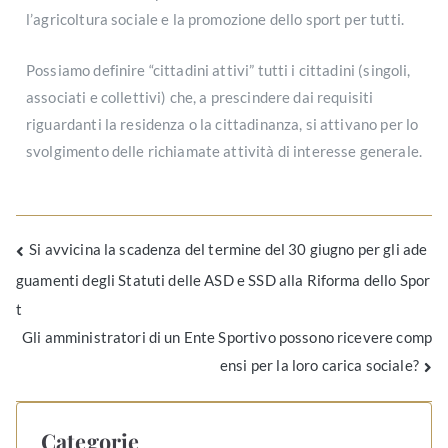
l’agricoltura sociale e la promozione dello sport per tutti.
Possiamo definire “cittadini attivi” tutti i cittadini (singoli,
associati e collettivi) che, a prescindere dai requisiti
riguardanti la residenza o la cittadinanza, si attivano per lo
svolgimento delle richiamate attività di interesse generale.
Si avvicina la scadenza del termine del 30 giugno per gli ade
guamenti degli Statuti delle ASD e SSD alla Riforma dello Spor
t
Gli amministratori di un Ente Sportivo possono ricevere comp
ensi per la loro carica sociale?
Categorie