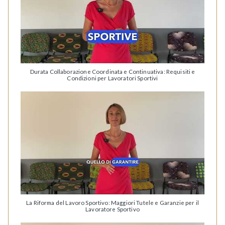
Durata Collaborazione Coordinata e Continuativa: Requisiti e
Condizioni per Lavoratori Sportivi
La Riforma del Lavoro Sportivo: Maggiori Tutele e Garanzie per il
Lavoratore Sportivo