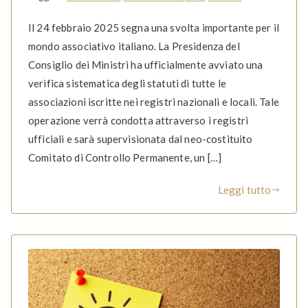
Il 24 febbraio 2025 segna una svolta importante per il
mondo associativo italiano. La Presidenza del
Consiglio dei Ministri ha ufficialmente avviato una
verifica sistematica degli statuti di tutte le
associazioni iscritte nei registri nazionali e locali. Tale
operazione verrà condotta attraverso i registri
ufficiali e sarà supervisionata dal neo-costituito
Comitato di Controllo Permanente, un […]
Leggi tutto