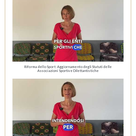
Riforma dello Sport: Aggiornamento degli Statuti delle
Associazioni Sportive Dilettantistiche