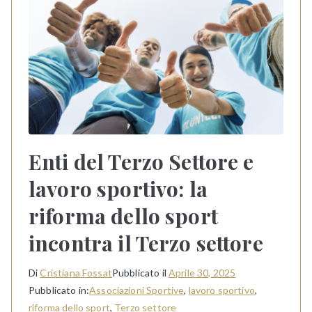
Enti del Terzo Settore e
lavoro sportivo: la
riforma dello sport
incontra il Terzo settore
Di
Cristiana Fossat
Pubblicato il
Aprile 30, 2025
Pubblicato in:
Associazioni Sportive
,
lavoro sportivo
,
riforma dello sport
,
Terzo settore