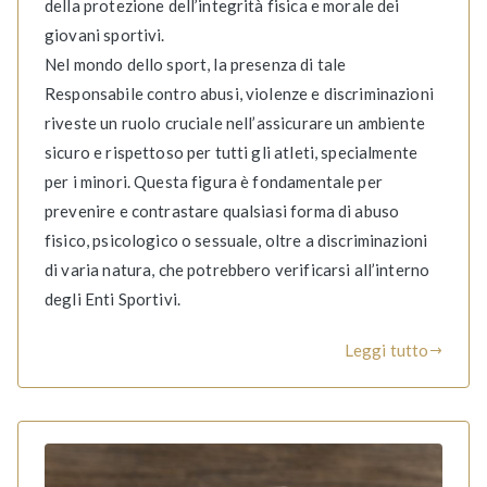
della protezione dell’integrità fisica e morale dei
giovani sportivi.
Nel mondo dello sport, la presenza di tale
Responsabile contro abusi, violenze e discriminazioni
riveste un ruolo cruciale nell’assicurare un ambiente
sicuro e rispettoso per tutti gli atleti, specialmente
per i minori. Questa figura è fondamentale per
prevenire e contrastare qualsiasi forma di abuso
fisico, psicologico o sessuale, oltre a discriminazioni
di varia natura, che potrebbero verificarsi all’interno
degli Enti Sportivi.
Leggi tutto