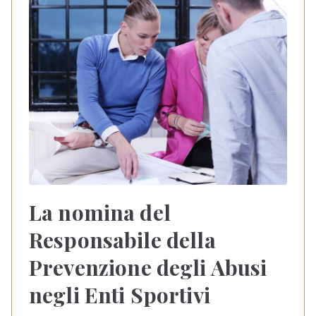
La nomina del
Responsabile della
Prevenzione degli Abusi
negli Enti Sportivi