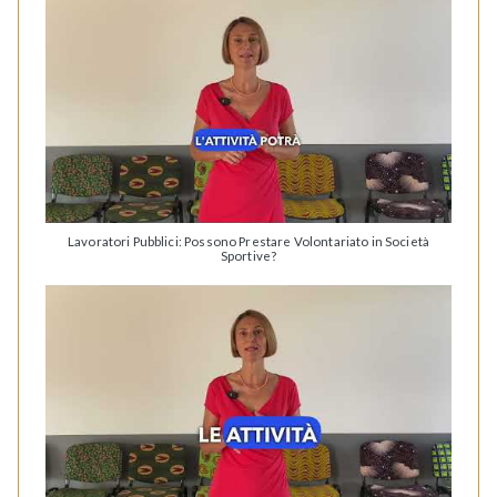
Lavoratori Pubblici: Possono Prestare Volontariato in Società
Sportive?