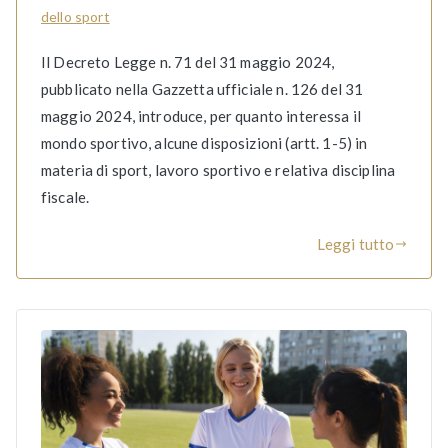
dello sport
Il Decreto Legge n. 71 del 31 maggio 2024,
pubblicato nella Gazzetta ufficiale n. 126 del 31
maggio 2024, introduce, per quanto interessa il
mondo sportivo, alcune disposizioni (artt. 1-5) in
materia di sport, lavoro sportivo e relativa disciplina
fiscale.
Leggi tutto