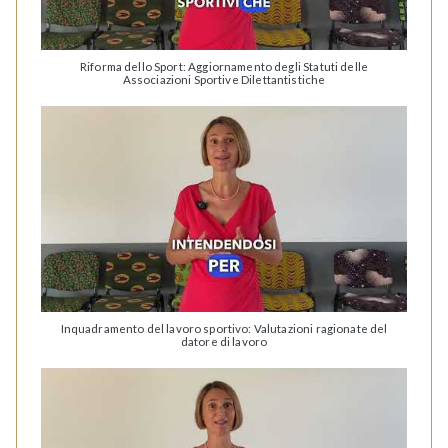
Riforma dello Sport: Aggiornamento degli Statuti delle
Associazioni Sportive Dilettantistiche
Inquadramento del lavoro sportivo: Valutazioni ragionate del
datore di lavoro