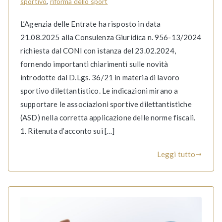
sportivo
,
riforma dello sport
L’Agenzia delle Entrate ha risposto in data
21.08.2025 alla Consulenza Giuridica n. 956-13/2024
richiesta dal CONI con istanza del 23.02.2024,
fornendo importanti chiarimenti sulle novità
introdotte dal D.Lgs. 36/21 in materia di lavoro
sportivo dilettantistico. Le indicazioni mirano a
supportare le associazioni sportive dilettantistiche
(ASD) nella corretta applicazione delle norme fiscali.
1. Ritenuta d’acconto sui […]
Leggi tutto