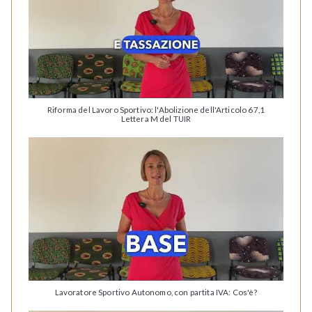
Riforma del Lavoro Sportivo: l'Abolizione dell'Articolo 67,1
Lettera M del TUIR
Lavoratore Sportivo Autonomo, con partita IVA: Cos'è?