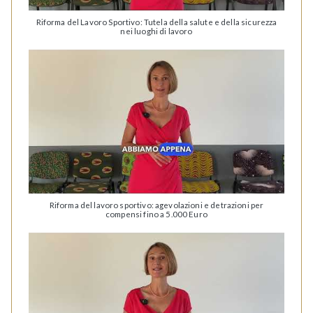
Riforma del Lavoro Sportivo: Tutela della salute e della sicurezza
nei luoghi di lavoro
Riforma del lavoro sportivo: agevolazioni e detrazioni per
compensi fino a 5.000 Euro