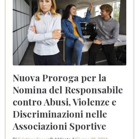
Nuova Proroga per la
Nomina del Responsabile
contro Abusi, Violenze e
Discriminazioni nelle
Associazioni Sportive