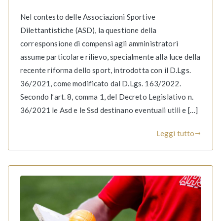
Nel contesto delle Associazioni Sportive
Dilettantistiche (ASD), la questione della
corresponsione di compensi agli amministratori
assume particolare rilievo, specialmente alla luce della
recente riforma dello sport, introdotta con il D.Lgs.
36/2021, come modificato dal D.Lgs. 163/2022.
Secondo l’art. 8, comma 1, del Decreto Legislativo n.
36/2021 le Asd e le Ssd destinano eventuali utili e […]
Leggi tutto