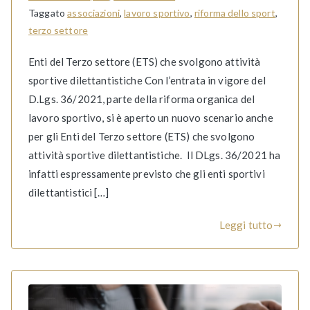
Taggato
associazioni
,
lavoro sportivo
,
riforma dello sport
,
terzo settore
Enti del Terzo settore (ETS) che svolgono attività
sportive dilettantistiche Con l’entrata in vigore del
D.Lgs. 36/2021, parte della riforma organica del
lavoro sportivo, si è aperto un nuovo scenario anche
per gli Enti del Terzo settore (ETS) che svolgono
attività sportive dilettantistiche. Il DLgs. 36/2021 ha
infatti espressamente previsto che gli enti sportivi
dilettantistici […]
Leggi tutto