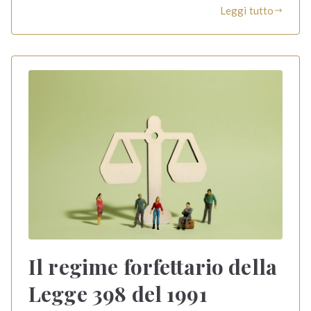
Leggi tutto
Il regime forfettario della
Legge 398 del 1991