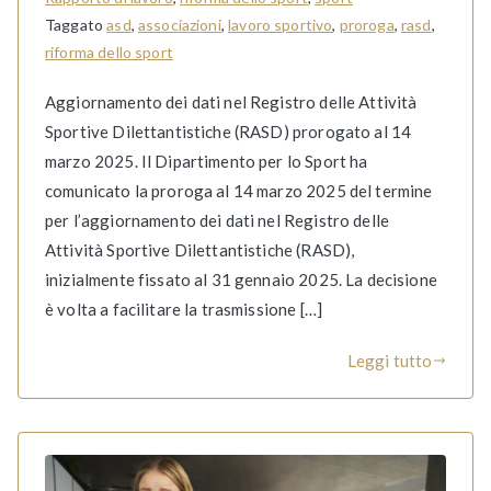
Taggato
asd
,
associazioni
,
lavoro sportivo
,
proroga
,
rasd
,
riforma dello sport
Aggiornamento dei dati nel Registro delle Attività
Sportive Dilettantistiche (RASD) prorogato al 14
marzo 2025. Il Dipartimento per lo Sport ha
comunicato la proroga al 14 marzo 2025 del termine
per l’aggiornamento dei dati nel Registro delle
Attività Sportive Dilettantistiche (RASD),
inizialmente fissato al 31 gennaio 2025. La decisione
è volta a facilitare la trasmissione […]
Leggi tutto