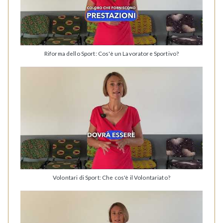
Riforma dello Sport: Cos'è un Lavoratore Sportivo?
Volontari di Sport: Che cos'è il Volontariato?