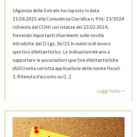
L’Agenzia delle Entrate ha risposto in data
21.08.2025 alla Consulenza Giuridica n. 956-13/2024
richiesta dal CONI con istanza del 23.02.2024,
fornendo importanti chiarimenti sulle novità
introdotte dal D.Lgs. 36/21 in materia di lavoro
sportivo dilettantistico. Le indicazioni mirano a
supportare le associazioni sportive dilettantistiche
(ASD) nella corretta applicazione delle norme fiscali.
1. Ritenuta d’acconto sui […]
Leggi tutto