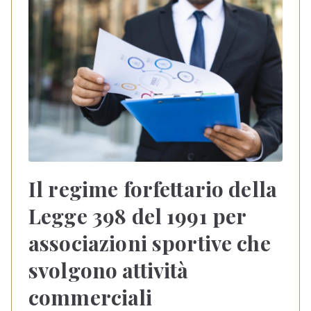
Il regime forfettario della
Legge 398 del 1991 per
associazioni sportive che
svolgono attività
commerciali