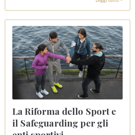
La Riforma dello Sport e
il Safeguarding per gli
enti sportivi