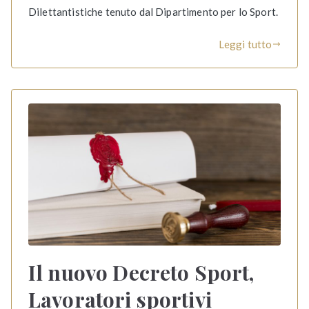
Dilettantistiche tenuto dal Dipartimento per lo Sport.
Leggi tutto
Il nuovo Decreto Sport,
Lavoratori sportivi