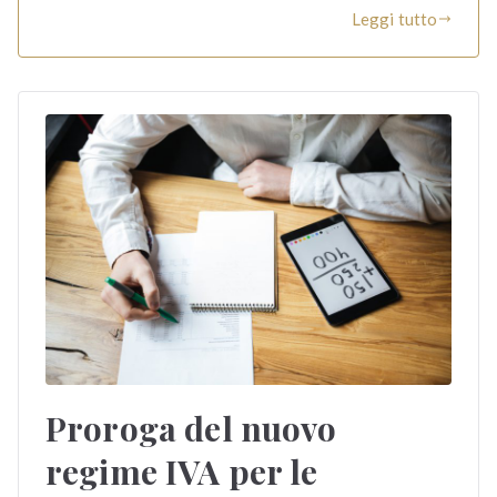
Leggi tutto
Proroga del nuovo
regime IVA per le