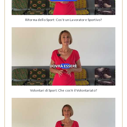
Riforma dello Sport: Cos'è un Lavoratore Sportivo?
Volontari di Sport: Che cos'è il Volontariato?