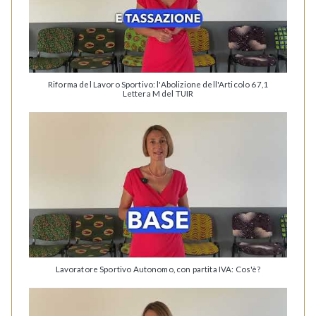
Riforma del Lavoro Sportivo: l'Abolizione dell'Articolo 67,1
Lettera M del TUIR
Lavoratore Sportivo Autonomo, con partita IVA: Cos'è?