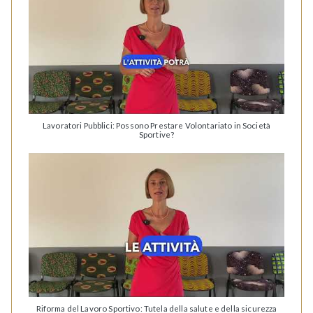
Lavoratori Pubblici: Possono Prestare Volontariato in Società
Sportive?
Riforma del Lavoro Sportivo: Tutela della salute e della sicurezza