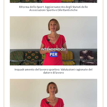
Riforma dello Sport: Aggiornamento degli Statuti delle
Associazioni Sportive Dilettantistiche
Inquadramento del lavoro sportivo: Valutazioni ragionate del
datore di lavoro