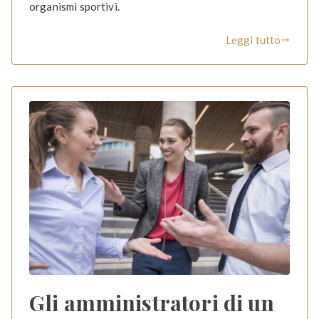
organismi sportivi.
Leggi tutto
Gli amministratori di un