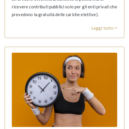
ricevere contributi pubblici solo per gli enti privati che
prevedono la gratuità delle cariche elettive).
Leggi tutto