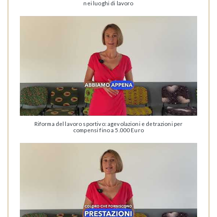
nei luoghi di lavoro
Riforma del lavoro sportivo: agevolazioni e detrazioni per
compensi fino a 5.000 Euro