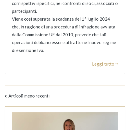
corrispettivi specifici, nei confronti di soci, associati o
partecipanti.
Viene così superata la scadenza del 1° luglio 2024
che, in ragione di una procedura di infrazione avviata
dalla Commissione UE dal 2010, prevede che tali
operazioni debbano essere attratte nel nuovo regime
di esenzione Iva.
Leggi tutto
Navigazione
Articoli meno recenti
articoli