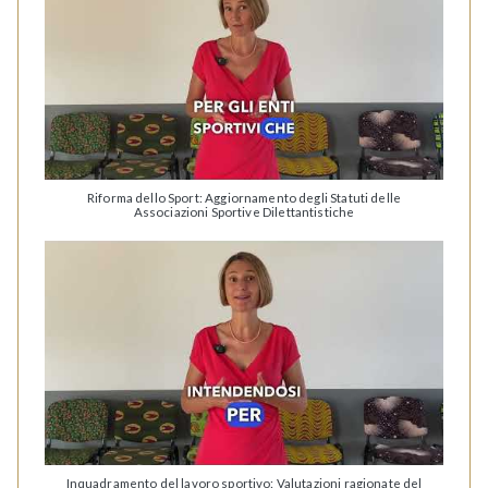
Riforma dello Sport: Aggiornamento degli Statuti delle
Associazioni Sportive Dilettantistiche
Inquadramento del lavoro sportivo: Valutazioni ragionate del