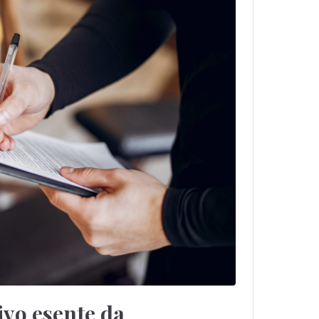
ivo esente da