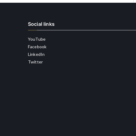
Social links
YouTube
Facebook
LinkedIn
Twitter