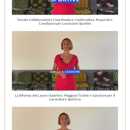
Durata Collaborazione Coordinata e Continuativa: Requisiti e
Condizioni per Lavoratori Sportivi
La Riforma del Lavoro Sportivo: Maggiori Tutele e Garanzie per il
Lavoratore Sportivo