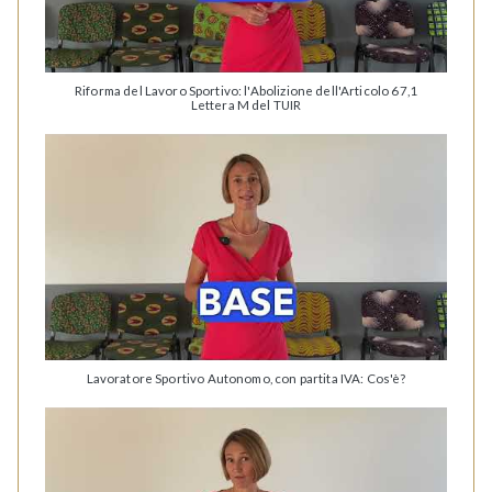
Riforma del Lavoro Sportivo: l'Abolizione dell'Articolo 67,1
Lettera M del TUIR
Lavoratore Sportivo Autonomo, con partita IVA: Cos'è?