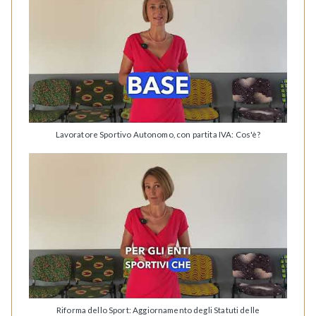
Lavoratore Sportivo Autonomo, con partita IVA: Cos'è?
Riforma dello Sport: Aggiornamento degli Statuti delle