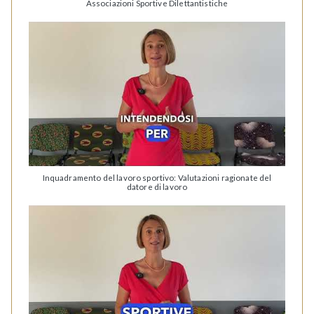
Associazioni Sportive Dilettantistiche
Inquadramento del lavoro sportivo: Valutazioni ragionate del
datore di lavoro