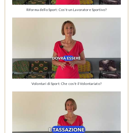
Riforma dello Sport: Cos'è un Lavoratore Sportivo?
Volontari di Sport: Che cos'è il Volontariato?