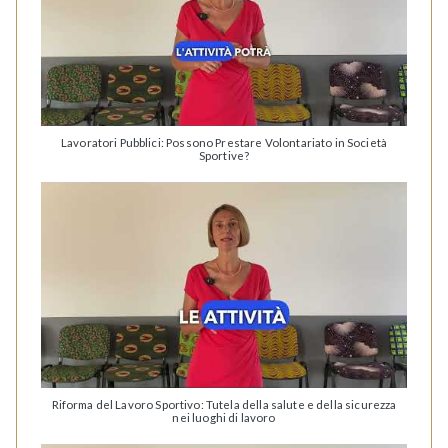
Lavoratori Pubblici: Possono Prestare Volontariato in Società
Sportive?
Riforma del Lavoro Sportivo: Tutela della salute e della sicurezza
nei luoghi di lavoro