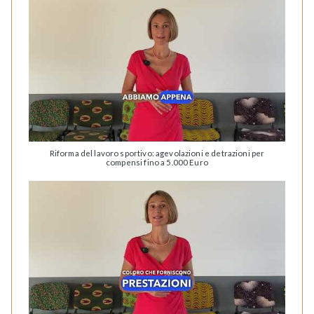
Riforma del lavoro sportivo: agevolazioni e detrazioni per
compensi fino a 5.000 Euro