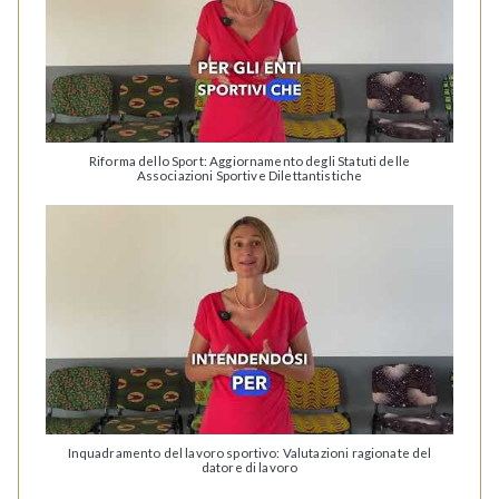
Riforma dello Sport: Aggiornamento degli Statuti delle
Associazioni Sportive Dilettantistiche
Inquadramento del lavoro sportivo: Valutazioni ragionate del
datore di lavoro