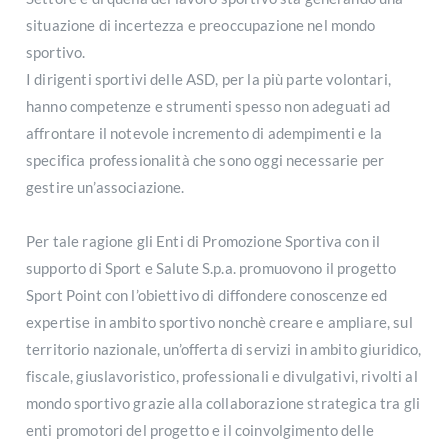
situazione di incertezza e preoccupazione nel mondo
sportivo.
I dirigenti sportivi delle ASD, per la più parte volontari,
hanno competenze e strumenti spesso non adeguati ad
affrontare il notevole incremento di adempimenti e la
specifica professionalità che sono oggi necessarie per
gestire un’associazione.
Per tale ragione gli Enti di Promozione Sportiva con il
supporto di Sport e Salute S.p.a. promuovono il progetto
Sport Point con l’obiettivo di diffondere conoscenze ed
expertise in ambito sportivo nonchè creare e ampliare, sul
territorio nazionale, un’offerta di servizi in ambito giuridico,
fiscale, giuslavoristico, professionali e divulgativi, rivolti al
mondo sportivo grazie alla collaborazione strategica tra gli
enti promotori del progetto e il coinvolgimento delle