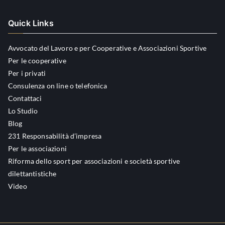
Quick Links
Avvocato del Lavoro e per Cooperative e Associazioni Sportive
Per le cooperative
Per i privati
Consulenza on line o telefonica
Contattaci
Lo Studio
Blog
231 Responsabilità d’impresa
Per le associazioni
Riforma dello sport per associazioni e società sportive
dilettantistiche
Video