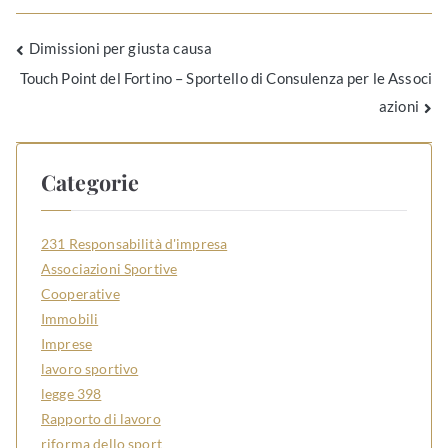
Dimissioni per giusta causa
Touch Point del Fortino – Sportello di Consulenza per le Associ
azioni
Categorie
231 Responsabilità d'impresa
Associazioni Sportive
Cooperative
Immobili
Imprese
lavoro sportivo
legge 398
Rapporto di lavoro
riforma dello sport