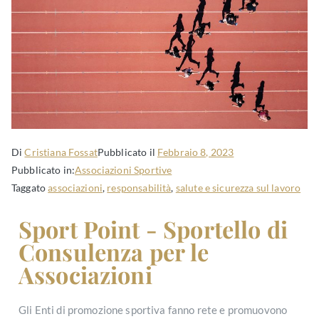
Di
Cristiana Fossat
Pubblicato il
Febbraio 8, 2023
Pubblicato in:
Associazioni Sportive
Taggato
associazioni
,
responsabilità
,
salute e sicurezza sul lavoro
Sport Point - Sportello di
Consulenza per le
Associazioni
Gli Enti di promozione sportiva fanno rete e promuovono