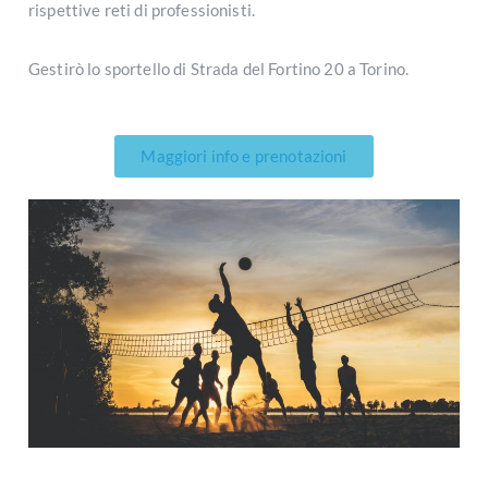
rispettive reti di professionisti.
Gestirò lo sportello di Strada del Fortino 20 a Torino.
Maggiori info e prenotazioni