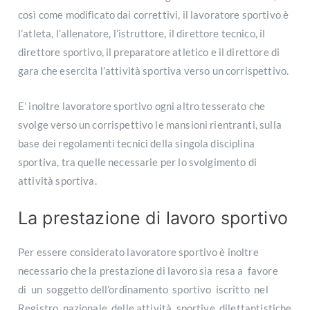
così come modificato dai correttivi, il lavoratore sportivo è
l’atleta, l’allenatore, l’istruttore, il direttore tecnico, il
direttore sportivo, il preparatore atletico e il direttore di
gara che esercita l’attività sportiva verso un corrispettivo.
E’ inoltre lavoratore sportivo ogni altro tesserato che
svolge verso un corrispettivo le mansioni rientranti, sulla
base dei regolamenti tecnici della singola disciplina
sportiva, tra quelle necessarie per lo svolgimento di
attività sportiva.
La prestazione di lavoro sportivo
Per essere considerato lavoratore sportivo è inoltre
necessario che la prestazione di lavoro sia resa a favore
di un soggetto dell’ordinamento sportivo iscritto nel
Registro nazionale delle attività sportive dilettantistiche