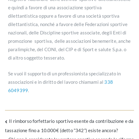
e quindi a favore di una associazione sportiva
dilettantistica oppure a favore di una società sportiva
dilettantistica, nonché a favore delle Federazioni sportive
nazionali, delle Discipline sportive associate, degli Enti di
promozione sportiva, delle associazioni benemerite, anche
paralimpiche, del CONI, del CIP e di Sport e salute S.p.a. o
di altro soggetto tesserato.
Se vuoi il supporto di un professionista specializzato in
associazioni e in diritto del lavoro chiamami al
338
6049399
.
Il rimborso forfettario sportivo esente da contribuzione e da
tassazione fino a 10.000€ (detto “342”) esiste ancora?