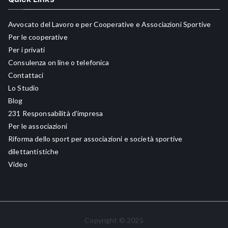
Avvocato del Lavoro e per Cooperative e Associazioni Sportive
Per le cooperative
Per i privati
Consulenza on line o telefonica
Contattaci
Lo Studio
Blog
231 Responsabilità d’impresa
Per le associazioni
Riforma dello sport per associazioni e società sportive
dilettantistiche
Video
Copyright © 2025