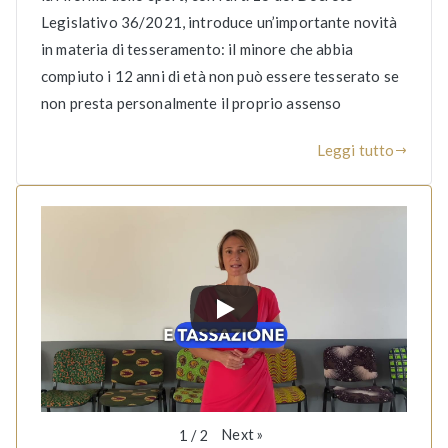
Legislativo 36/2021, introduce un’importante novità
in materia di tesseramento: il minore che abbia
compiuto i 12 anni di età non può essere tesserato se
non presta personalmente il proprio assenso
Leggi tutto
Next
»
1
/
2