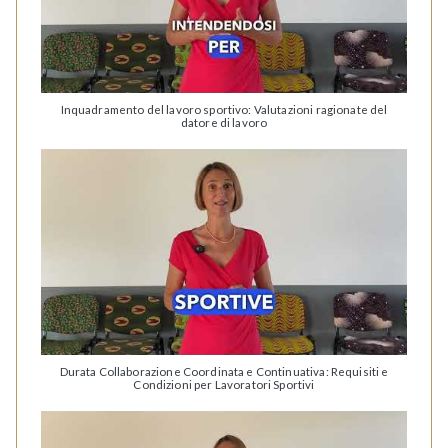
Inquadramento del lavoro sportivo: Valutazioni ragionate del
datore di lavoro
Durata Collaborazione Coordinata e Continuativa: Requisiti e
Condizioni per Lavoratori Sportivi