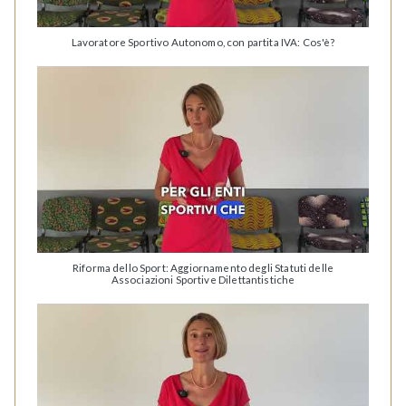
Lavoratore Sportivo Autonomo, con partita IVA: Cos'è?
Riforma dello Sport: Aggiornamento degli Statuti delle
Associazioni Sportive Dilettantistiche