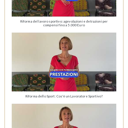
Riforma del lavoro sportivo: agevolazioni e detrazioni per
compensi fino a 5.000 Euro
Riforma dello Sport: Cos'è un Lavoratore Sportivo?