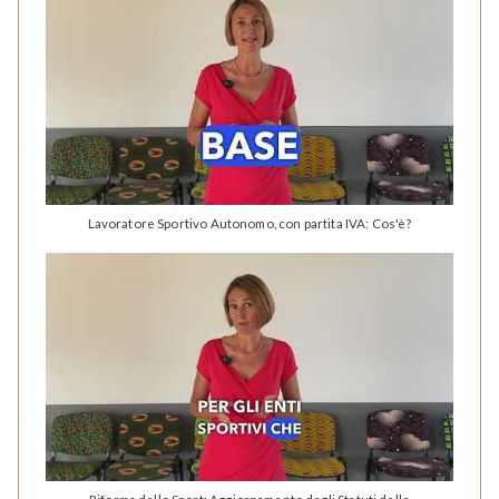
Lavoratore Sportivo Autonomo, con partita IVA: Cos'è?