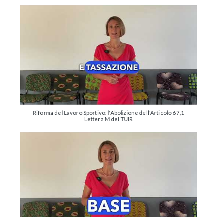
Riforma del Lavoro Sportivo: l'Abolizione dell'Articolo 67,1
Lettera M del TUIR