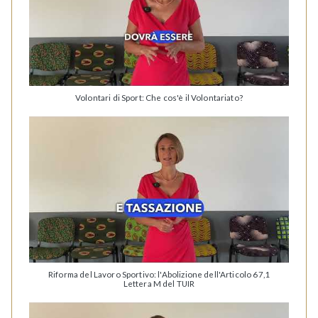
Volontari di Sport: Che cos'è il Volontariato?
Riforma del Lavoro Sportivo: l'Abolizione dell'Articolo 67,1
Lettera M del TUIR