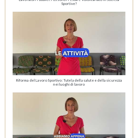
Sportive?
Riforma del Lavoro Sportivo: Tutela della salute e della sicurezza
nei luoghi di lavoro