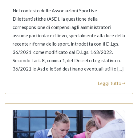
Nel contesto delle Associazioni Sportive
Dilettantistiche (ASD), la questione della
corresponsione di compensi agli amministratori
assume particolare rilievo, specialmente alla luce della
recente riforma dello sport, introdotta con il D.Lgs.
36/2021, come modificato dal D.Lgs. 163/2022.
Secondo l’art. 8, comma 1, del Decreto Legislativo n.
36/2021 le Asd e le Ssd destinano eventuali utili e […]
Leggi tutto