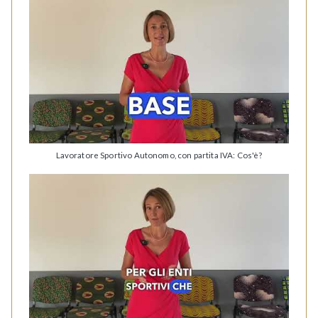
Lavoratore Sportivo Autonomo, con partita IVA: Cos'è?