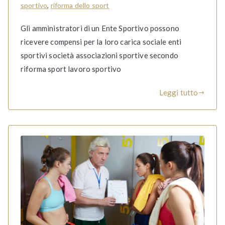
sportivo
,
riforma dello sport
Gli amministratori di un Ente Sportivo possono
ricevere compensi per la loro carica sociale enti
sportivi società associazioni sportive secondo
riforma sport lavoro sportivo
Leggi tutto