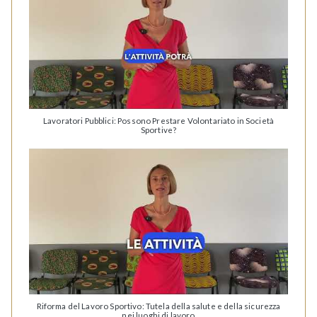
Lavoratori Pubblici: Possono Prestare Volontariato in Società
Sportive?
Riforma del Lavoro Sportivo: Tutela della salute e della sicurezza
nei luoghi di lavoro