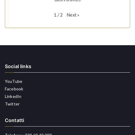
Next
»
1
/
2
Social links
YouTube
Facebook
LinkedIn
Twitter
Contatti