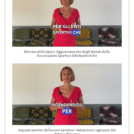
Riforma dello Sport: Aggiornamento degli Statuti delle
Associazioni Sportive Dilettantistiche
Inquadramento del lavoro sportivo: Valutazioni ragionate del
datore di lavoro