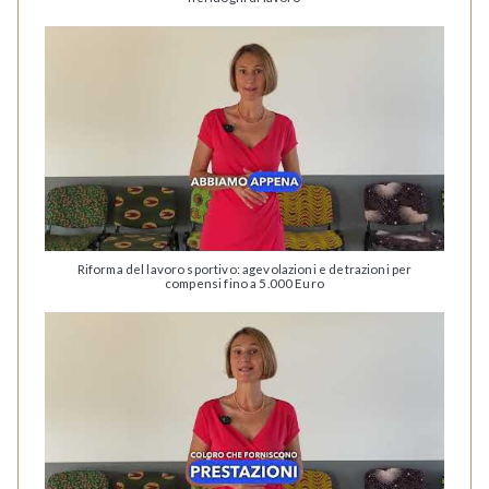
Riforma del lavoro sportivo: agevolazioni e detrazioni per
compensi fino a 5.000 Euro