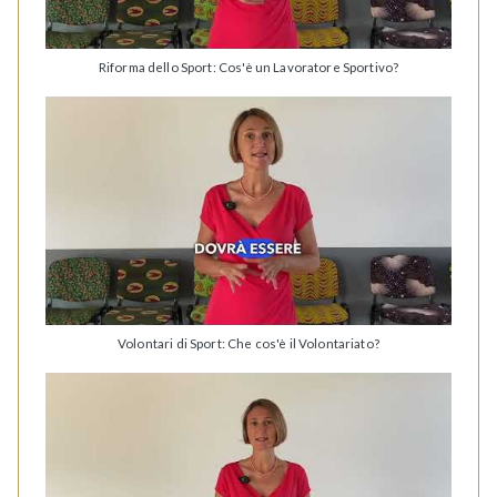
Riforma dello Sport: Cos'è un Lavoratore Sportivo?
Volontari di Sport: Che cos'è il Volontariato?