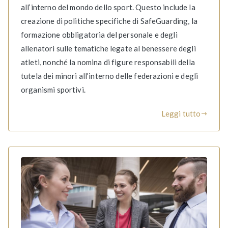
all’interno del mondo dello sport. Questo include la
creazione di politiche specifiche di SafeGuarding, la
formazione obbligatoria del personale e degli
allenatori sulle tematiche legate al benessere degli
atleti, nonché la nomina di figure responsabili della
tutela dei minori all’interno delle federazioni e degli
organismi sportivi.
Leggi tutto