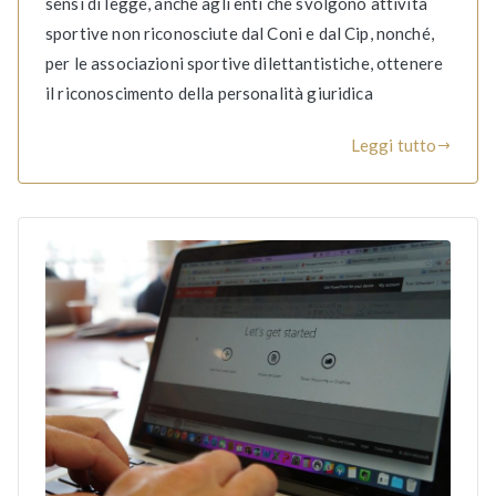
sensi di legge, anche agli enti che svolgono attività
sportive non riconosciute dal Coni e dal Cip, nonché,
per le associazioni sportive dilettantistiche, ottenere
il riconoscimento della personalità giuridica
Leggi tutto