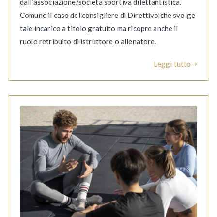
dall’associazione/società sportiva dilettantistica.
Comune il caso del consigliere di Direttivo che svolge
tale incarico a titolo gratuito ma ricopre anche il
ruolo retribuito di istruttore o allenatore.
Leggi tutto