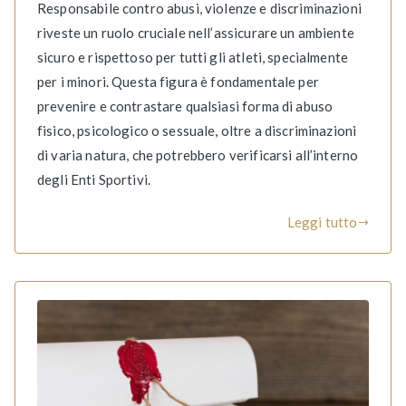
Responsabile contro abusi, violenze e discriminazioni
riveste un ruolo cruciale nell’assicurare un ambiente
sicuro e rispettoso per tutti gli atleti, specialmente
per i minori. Questa figura è fondamentale per
prevenire e contrastare qualsiasi forma di abuso
fisico, psicologico o sessuale, oltre a discriminazioni
di varia natura, che potrebbero verificarsi all’interno
degli Enti Sportivi.
Leggi tutto