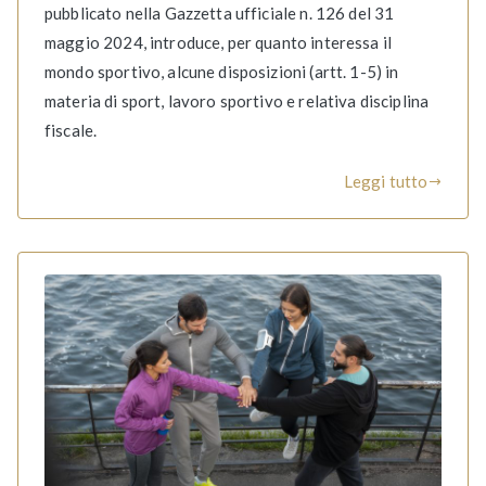
pubblicato nella Gazzetta ufficiale n. 126 del 31
maggio 2024, introduce, per quanto interessa il
mondo sportivo, alcune disposizioni (artt. 1-5) in
materia di sport, lavoro sportivo e relativa disciplina
fiscale.
Leggi tutto