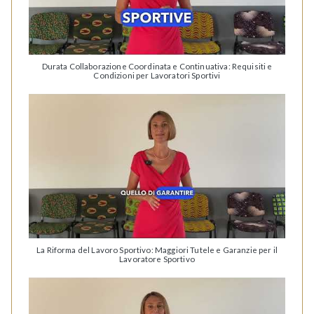
Durata Collaborazione Coordinata e Continuativa: Requisiti e
Condizioni per Lavoratori Sportivi
La Riforma del Lavoro Sportivo: Maggiori Tutele e Garanzie per il
Lavoratore Sportivo