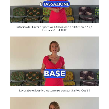
Riforma del Lavoro Sportivo: l'Abolizione dell'Articolo 67,1
Lettera M del TUIR
Lavoratore Sportivo Autonomo, con partita IVA: Cos'è?