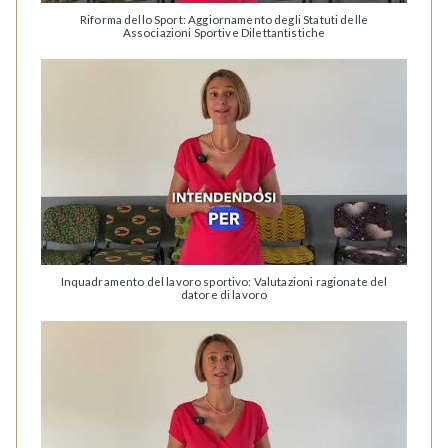
Riforma dello Sport: Aggiornamento degli Statuti delle
Associazioni Sportive Dilettantistiche
Inquadramento del lavoro sportivo: Valutazioni ragionate del
datore di lavoro