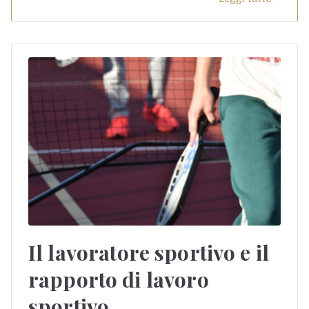
Il lavoratore sportivo e il
rapporto di lavoro
sportivo