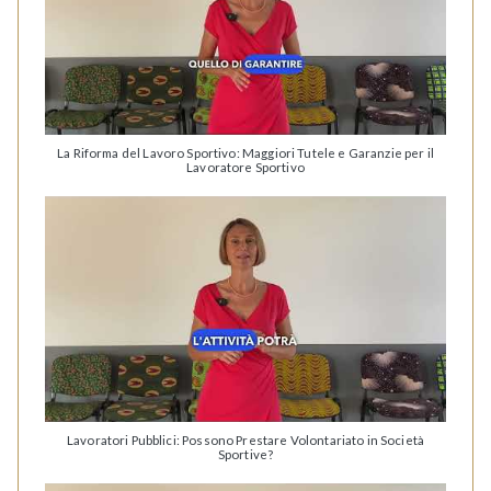
La Riforma del Lavoro Sportivo: Maggiori Tutele e Garanzie per il
Lavoratore Sportivo
Lavoratori Pubblici: Possono Prestare Volontariato in Società
Sportive?