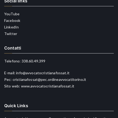
Social links
YouTube
Facebook
LinkedIn
Twitter
Contatti
Telefono:
338.60.49.399
E-mail:
info@avvocatocristianafossat.it
Pec:
cristianafossat@pec.ordineavvocatitorino.it
Sito web:
www.avvocatocristianafossat.it
Quick Links