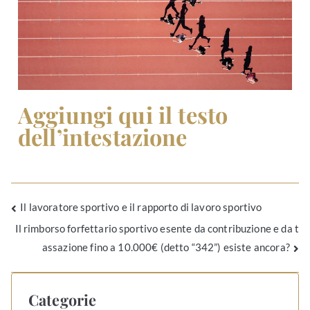
Aggiungi qui il testo
dell’intestazione
Il lavoratore sportivo e il rapporto di lavoro sportivo
Il rimborso forfettario sportivo esente da contribuzione e da t
assazione fino a 10.000€ (detto “342”) esiste ancora?
Categorie