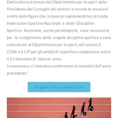
Detto elenco è tenuto dal Dipartimento per lo sport della
Presidenza del Consiglio dei ministri e include le mansioni
svolte dalle figure che, in base ai regolamenti tecnici delle
Federazioni Sportive Nazionali e delle Discipline
Sportive Associate, anche paralimpiche, sono necessarie
per lo svolgimento delle singole discipline sportive e sono
comunicate al Dipartimento per lo sport, attraverso il
CONI e il CIP per gli ambiti di rispettiva competenza, entro
il 31 dicembre di ciascun anno.
In mancanza, si intendono confermate le mansioni dell’anno
precedente”
Maggiori info e prenotazioni