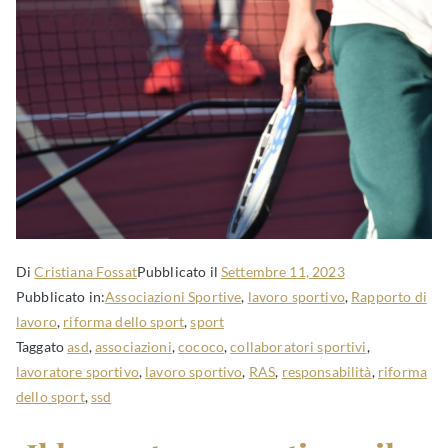
Di
Cristiana Fossat
Pubblicato il
Settembre 11, 2023
Pubblicato in:
Associazioni Sportive
,
lavoro sportivo
,
Rapporto di
lavoro
,
riforma dello sport
,
sport
Taggato
asd
,
associazioni
,
cococo
,
collaboratori sportivi
,
lavoratore sportivo
,
lavoro sportivo
,
RAS
,
responsabilità
,
riforma
dello sport
,
ssd