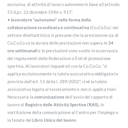
esclusiva, di attività di lavoro autonomo in base all’articolo
53 d.p.r. 22 dicembre 1986 n. 917;
•
lavoratore “autonomo” nella forma della
collaborazione coordinata e continuativa
(Co.Co.Co): nel
settore dilettantistico si presume che la prestazione sia di
Co.Co.Co se la durata delle prestazioni non supera le
24
ore settimanali
e le prestazioni sono svolte in osservanza
dei regolamenti delle Federazioni o Enti di promozione
sportiva. Ai lavoratori inquadrati con la Co.Co.Co. “si
applica esclusivamente la tutela assicurativa obbligatoria
prevista dall’art. 51 della l. 289/2002”, cioè la tutela
assicurativa legata al tesseramento e non si applica Inail.
Necessaria la
comunicazione
dell’avvio del rapporto di
lavoro al
Registro delle Attività Sportive (RAS),
in
sostituzione della comunicazione al Centro per l’Impiego e
la tenuta del
Libro Unico del lavoro
.