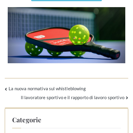
La nuova normativa sul whistleblowing
Il lavoratore sportivo e il rapporto di lavoro sportivo
Categorie