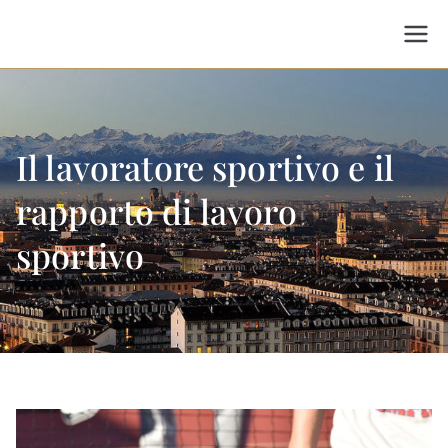
Avvocato Cristiana
Avvocato del Lavoro e per Cooperative e Associazioni e
Soietà Sportive a Torino
Fossat
Il lavoratore sportivo e il
rapporto di lavoro
sportivo