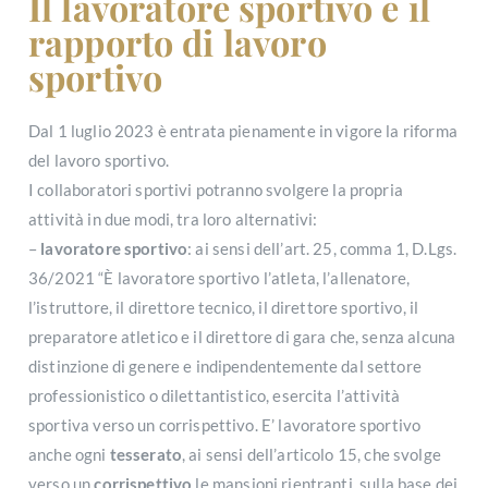
Il lavoratore sportivo e il
rapporto di lavoro
sportivo
Dal 1 luglio 2023 è entrata pienamente in vigore la riforma
del lavoro sportivo.
I collaboratori sportivi potranno svolgere la propria
attività in due modi, tra loro alternativi:
–
lavoratore sportivo
: ai sensi dell’art. 25, comma 1, D.Lgs.
36/2021 “È lavoratore sportivo l’atleta, l’allenatore,
l’istruttore, il direttore tecnico, il direttore sportivo, il
preparatore atletico e il direttore di gara che, senza alcuna
distinzione di genere e indipendentemente dal settore
professionistico o dilettantistico, esercita l’attività
sportiva verso un corrispettivo. E’ lavoratore sportivo
anche ogni
tesserato
, ai sensi dell’articolo 15, che svolge
verso un
corrispettivo
le mansioni rientranti, sulla base dei