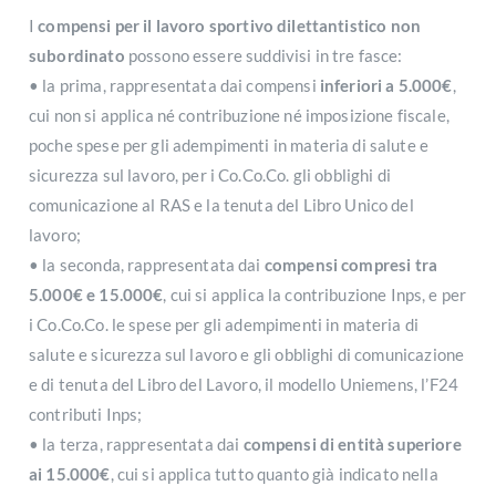
I
compensi per il lavoro sportivo dilettantistico non
subordinato
possono essere suddivisi in tre fasce:
• la prima, rappresentata dai compensi
inferiori a 5.000€
,
cui non si applica né contribuzione né imposizione fiscale,
poche spese per gli adempimenti in materia di salute e
sicurezza sul lavoro, per i Co.Co.Co. gli obblighi di
comunicazione al RAS e la tenuta del Libro Unico del
lavoro;
• la seconda, rappresentata dai
compensi compresi tra
5.000€ e 15.000€
, cui si applica la contribuzione Inps, e per
i Co.Co.Co. le spese per gli adempimenti in materia di
salute e sicurezza sul lavoro e gli obblighi di comunicazione
e di tenuta del Libro del Lavoro, il modello Uniemens, l’F24
contributi Inps;
• la terza, rappresentata dai
compensi di entità superiore
ai 15.000€
, cui si applica tutto quanto già indicato nella