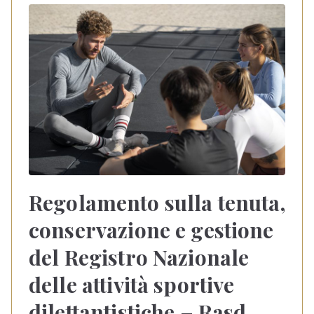
Regolamento sulla tenuta,
conservazione e gestione
del Registro Nazionale
delle attività sportive
dilettantistiche – Rasd