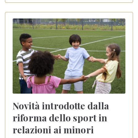
Novità introdotte dalla
riforma dello sport in
relazioni ai minori