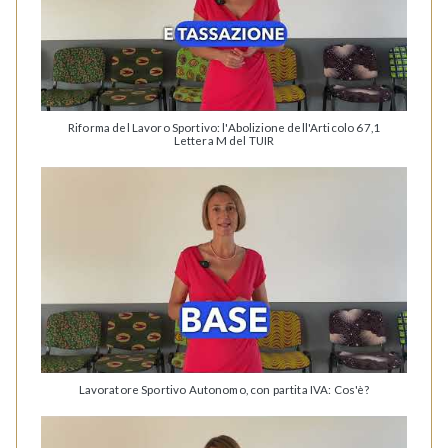
Riforma del Lavoro Sportivo: l'Abolizione dell'Articolo 67,1
Lettera M del TUIR
Lavoratore Sportivo Autonomo, con partita IVA: Cos'è?