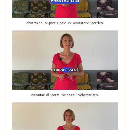
Riforma dello Sport: Cos'è un Lavoratore Sportivo?
Volontari di Sport: Che cos'è il Volontariato?