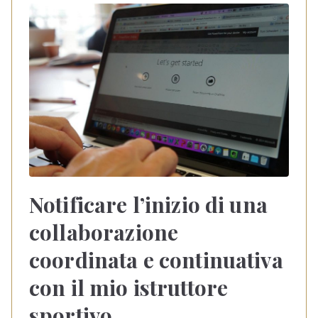
Notificare l’inizio di una
collaborazione
coordinata e continuativa
con il mio istruttore
sportivo