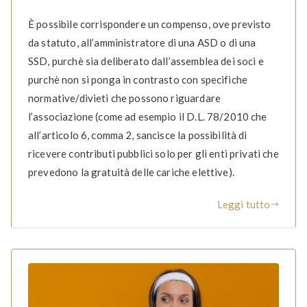
È possibile corrispondere un compenso, ove previsto
da statuto, all’amministratore di una ASD o di una
SSD, purchè sia deliberato dall’assemblea dei soci e
purchè non si ponga in contrasto con specifiche
normative/divieti che possono riguardare
l’associazione (come ad esempio il D.L. 78/2010 che
all’articolo 6, comma 2, sancisce la possibilità di
ricevere contributi pubblici solo per gli enti privati che
prevedono la gratuità delle cariche elettive).
Leggi tutto