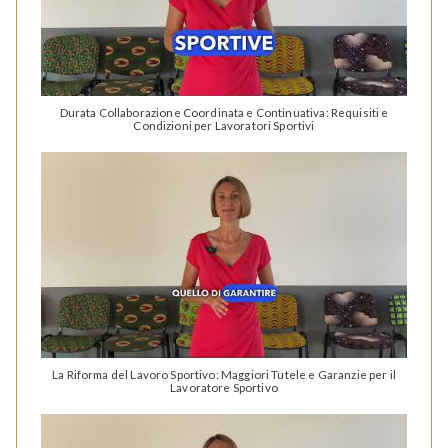
Durata Collaborazione Coordinata e Continuativa: Requisiti e
Condizioni per Lavoratori Sportivi
La Riforma del Lavoro Sportivo: Maggiori Tutele e Garanzie per il
Lavoratore Sportivo