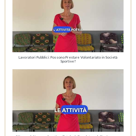
Lavoratori Pubblici: Possono Prestare Volontariato in Società
Sportive?