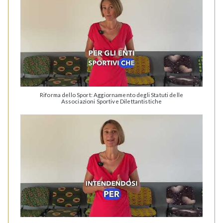
Riforma dello Sport: Aggiornamento degli Statuti delle
Associazioni Sportive Dilettantistiche