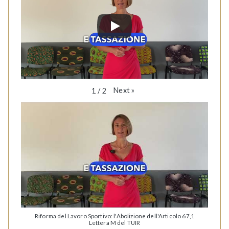
Next
»
1
/
2
Riforma del Lavoro Sportivo: l'Abolizione dell'Articolo 67,1
Lettera M del TUIR