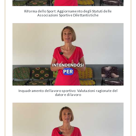
Riforma dello Sport: Aggiornamento degli Statuti delle
Associazioni Sportive Dilettantistiche
Inquadramento del lavoro sportivo: Valutazioni ragionate del
datore di lavoro