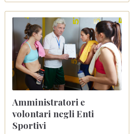
Amministratori e
volontari negli Enti
Sportivi