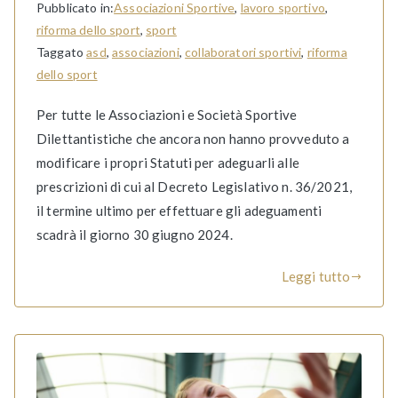
Pubblicato in:
Associazioni Sportive
,
lavoro sportivo
,
riforma dello sport
,
sport
Taggato
asd
,
associazioni
,
collaboratori sportivi
,
riforma
dello sport
Per tutte le Associazioni e Società Sportive
Dilettantistiche che ancora non hanno provveduto a
modificare i propri Statuti per adeguarli alle
prescrizioni di cui al Decreto Legislativo n. 36/2021,
il termine ultimo per effettuare gli adeguamenti
scadrà il giorno 30 giugno 2024.
Leggi tutto