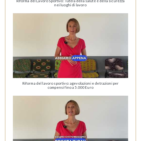
Riforma del Lavoro Sportivo: Tutela della salute e della sicurezza
nei luoghi di lavoro
Riforma del lavoro sportivo: agevolazioni e detrazioni per
compensi fino a 5.000 Euro