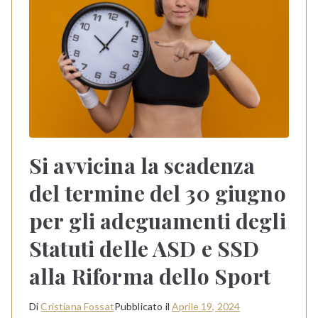
Si avvicina la scadenza
del termine del 30 giugno
per gli adeguamenti degli
Statuti delle ASD e SSD
alla Riforma dello Sport
Di
Cristiana Fossat
Pubblicato il
Aprile 19, 2024