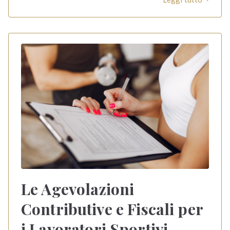
Le Agevolazioni
Contributive e Fiscali per
i Lavoratori Sportivi