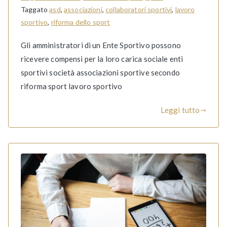
Taggato
asd
,
associazioni
,
collaboratori sportivi
,
lavoro
sportivo
,
riforma dello sport
Gli amministratori di un Ente Sportivo possono
ricevere compensi per la loro carica sociale enti
sportivi società associazioni sportive secondo
riforma sport lavoro sportivo
Leggi tutto