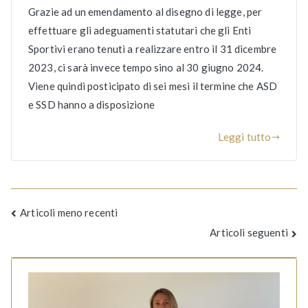
Grazie ad un emendamento al disegno di legge, per
effettuare gli adeguamenti statutari che gli Enti
Sportivi erano tenuti a realizzare entro il 31 dicembre
2023, ci sarà invece tempo sino al 30 giugno 2024.
Viene quindi posticipato di sei mesi il termine che ASD
e SSD hanno a disposizione
Leggi tutto
Navigazione
Articoli meno recenti
Articoli seguenti
articoli