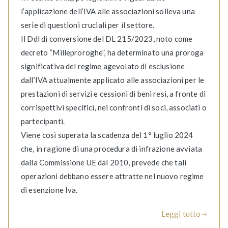
l’applicazione dell’IVA alle associazioni solleva una
serie di questioni cruciali per il settore.
Il Ddl di conversione del DL 215/2023, noto come
decreto “Milleproroghe”, ha determinato una proroga
significativa del regime agevolato di esclusione
dall’IVA attualmente applicato alle associazioni per le
prestazioni di servizi e cessioni di beni resi, a fronte di
corrispettivi specifici, nei confronti di soci, associati o
partecipanti.
Viene così superata la scadenza del 1° luglio 2024
che, in ragione di una procedura di infrazione avviata
dalla Commissione UE dal 2010, prevede che tali
operazioni debbano essere attratte nel nuovo regime
di esenzione Iva.
Leggi tutto